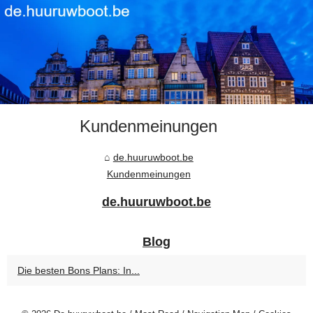
Kundenmeinungen
de.huuruwboot.be
Kundenmeinungen
de.huuruwboot.be
Blog
Die besten Bons Plans: In...